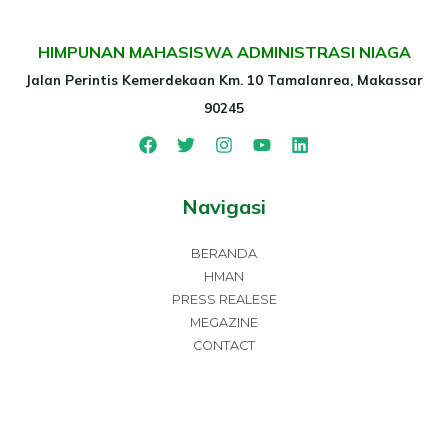
HIMPUNAN MAHASISWA ADMINISTRASI NIAGA
Jalan Perintis Kemerdekaan Km. 10 Tamalanrea, Makassar
90245
Navigasi
BERANDA
HMAN
PRESS REALESE
MEGAZINE
CONTACT