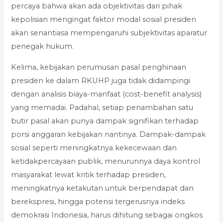
percaya bahwa akan ada objektivitas dari pihak
kepolisian mengingat faktor modal sosial presiden
akan senantiasa mempengaruhi subjektivitas aparatur
penegak hukum.
Kelima, kebijakan perumusan pasal penghinaan
presiden ke dalam RKUHP juga tidak didampingi
dengan analisis biaya-manfaat (cost-benefit analysis)
yang memadai. Padahal, setiap penambahan satu
butir pasal akan punya dampak signifikan terhadap
porsi anggaran kebijakan nantinya. Dampak-dampak
sosial seperti meningkatnya kekecewaan dan
ketidakpercayaan publik, menurunnya daya kontrol
masyarakat lewat kritik terhadap presiden,
meningkatnya ketakutan untuk berpendapat dan
berekspresi, hingga potensi tergerusnya indeks
demokrasi Indonesia, harus dihitung sebagai ongkos