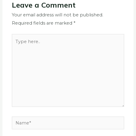
Leave a Comment
Your email address will not be published.
Required fields are marked
*
Type
here..
Name*