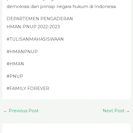
demokrasi dan prinsip negara hukum di Indonesia.
DEPARTEMEN PENGADERAN
HMAN-PNUP 2022-2023
#TULISANMAHASISWAAN
#HMANPNUP
#HMAN
#PNUP
#FAMILY FOREVER
←
Previous Post
Next Post
→