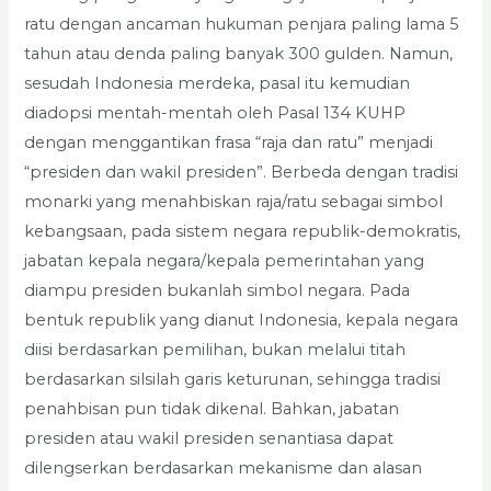
ratu dengan ancaman hukuman penjara paling lama 5
tahun atau denda paling banyak 300 gulden. Namun,
sesudah Indonesia merdeka, pasal itu kemudian
diadopsi mentah-mentah oleh Pasal 134 KUHP
dengan menggantikan frasa “raja dan ratu” menjadi
“presiden dan wakil presiden”. Berbeda dengan tradisi
monarki yang menahbiskan raja/ratu sebagai simbol
kebangsaan, pada sistem negara republik-demokratis,
jabatan kepala negara/kepala pemerintahan yang
diampu presiden bukanlah simbol negara. Pada
bentuk republik yang dianut Indonesia, kepala negara
diisi berdasarkan pemilihan, bukan melalui titah
berdasarkan silsilah garis keturunan, sehingga tradisi
penahbisan pun tidak dikenal. Bahkan, jabatan
presiden atau wakil presiden senantiasa dapat
dilengserkan berdasarkan mekanisme dan alasan