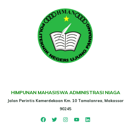
HIMPUNAN MAHASISWA ADMINISTRASI NIAGA
Jalan Perintis Kemerdekaan Km. 10 Tamalanrea, Makassar
90245