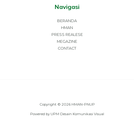
Navigasi
BERANDA
HMAN
PRESS REALESE
MEGAZINE
CONTACT
Copyright © 2026 HMAN-PNUP
Powered by UPM Desain Komunikasi Visual