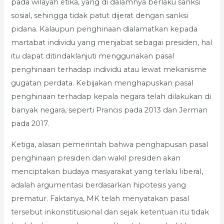
pada wilayah etika, yang di dalamnya berlaku sanksi
sosial, sehingga tidak patut dijerat dengan sanksi
pidana. Kalaupun penghinaan dialamatkan kepada
martabat individu yang menjabat sebagai presiden, hal
itu dapat ditindaklanjuti menggunakan pasal
penghinaan terhadap individu atau lewat mekanisme
gugatan perdata. Kebijakan menghapuskan pasal
penghinaan terhadap kepala negara telah dilakukan di
banyak negara, seperti Prancis pada 2013 dan Jerman
pada 2017.
Ketiga, alasan pemerintah bahwa penghapusan pasal
penghinaan presiden dan wakil presiden akan
menciptakan budaya masyarakat yang terlalu liberal,
adalah argumentasi berdasarkan hipotesis yang
prematur. Faktanya, MK telah menyatakan pasal
tersebut inkonstitusional dan sejak ketentuan itu tidak