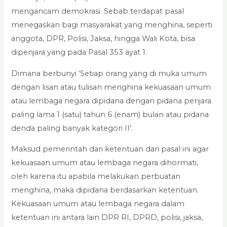
mengancam demokrasi. Sebab terdapat pasal
menegaskan bagi masyarakat yang menghina, seperti
anggota, DPR, Polisi, Jaksa, hingga Wali Kota, bisa
dipenjara yang pada Pasal 353 ayat 1.
Dimana berbunyi ‘Setiap orang yang di muka umum
dengan lisan atau tulisan menghina kekuasaan umum
atau lembaga negara dipidana dengan pidana penjara
paling lama 1 (satu) tahun 6 (enam) bulan atau pidana
denda paling banyak kategori II’.
Maksud pemerintah dari ketentuan dari pasal ini agar
kekuasaan umum atau lembaga negara dihormati,
oleh karena itu apabila melakukan perbuatan
menghina, maka dipidana berdasarkan ketentuan.
Kekuasaan umum atau lembaga negara dalam
ketentuan ini antara lain DPR RI, DPRD, polisi, jaksa,