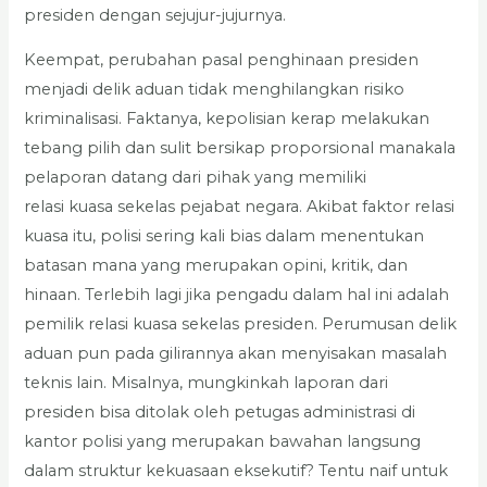
presiden dengan sejujur-jujurnya.
Keempat, perubahan pasal penghinaan presiden
menjadi delik aduan tidak menghilangkan risiko
kriminalisasi. Faktanya, kepolisian kerap melakukan
tebang pilih dan sulit bersikap proporsional manakala
pelaporan datang dari pihak yang memiliki
relasi kuasa sekelas pejabat negara. Akibat faktor relasi
kuasa itu, polisi sering kali bias dalam menentukan
batasan mana yang merupakan opini, kritik, dan
hinaan. Terlebih lagi jika pengadu dalam hal ini adalah
pemilik relasi kuasa sekelas presiden. Perumusan delik
aduan pun pada gilirannya akan menyisakan masalah
teknis lain. Misalnya, mungkinkah laporan dari
presiden bisa ditolak oleh petugas administrasi di
kantor polisi yang merupakan bawahan langsung
dalam struktur kekuasaan eksekutif? Tentu naif untuk