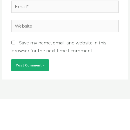
Email*
Website
Save my name, email, and website in this
browser for the next time I comment.