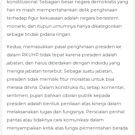
konstitusional. Sebagian besar negara demokratis yang
hari ini masih mempertahankan delik penghinaan
terhadap figur kekuasaan adalah negara bersistem
monarki, dan itupun umumnya hanya dikategorikan
sebagai tindak pidana ringan.
Kedua, memasukkan pasal penghinaan presiden ke
dalam RKUHP tidak tepat karena presiden adalah
jabatan, dan harus dibedakan dengan individu yang
mengisi jabatan tersebut. Sebagai suatu jabatan,
presiden tidak memiliki fitur moralitas untuk bisa
merasa dihina. Dalam konstruksi itu, setiap komentar,
sentimen, pujian bahkan cibiran publik kepada
presiden adalah bentuk penilaian atas kinerja dalam
melaksanakan tugas dan fungsinya. Persoalan perihal
pantas atau tidaknya cara komunikasi dalam
menyampaikan kritik atas fungsi pemerintahan berada