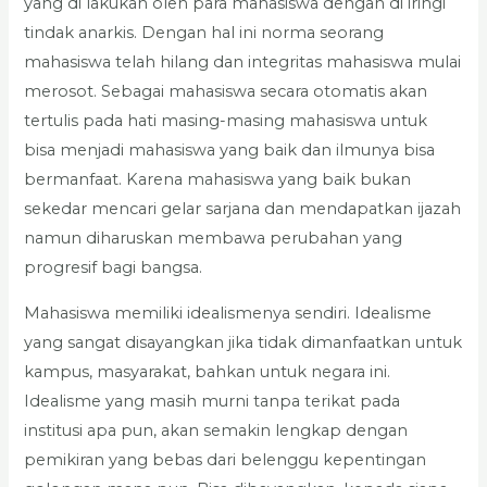
yang di lakukan oleh para mahasiswa dengan di iringi
tindak anarkis. Dengan hal ini norma seorang
mahasiswa telah hilang dan integritas mahasiswa mulai
merosot. Sebagai mahasiswa secara otomatis akan
tertulis pada hati masing-masing mahasiswa untuk
bisa menjadi mahasiswa yang baik dan ilmunya bisa
bermanfaat. Karena mahasiswa yang baik bukan
sekedar mencari gelar sarjana dan mendapatkan ijazah
namun diharuskan membawa perubahan yang
progresif bagi bangsa.
Mahasiswa memiliki idealismenya sendiri. Idealisme
yang sangat disayangkan jika tidak dimanfaatkan untuk
kampus, masyarakat, bahkan untuk negara ini.
Idealisme yang masih murni tanpa terikat pada
institusi apa pun, akan semakin lengkap dengan
pemikiran yang bebas dari belenggu kepentingan