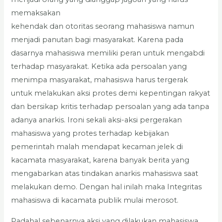
memaksakan
kehendak dan otoritas seorang mahasiswa namun
menjadi panutan bagi masyarakat. Karena pada
dasarnya mahasiswa memiliki peran untuk mengabdi
terhadap masyarakat. Ketika ada persoalan yang
menimpa masyarakat, mahasiswa harus tergerak
untuk melakukan aksi protes demi kepentingan rakyat
dan bersikap kritis terhadap persoalan yang ada tanpa
adanya anarkis. Ironi sekali aksi-aksi pergerakan
mahasiswa yang protes terhadap kebijakan
pemerintah malah mendapat kecaman jelek di
kacamata masyarakat, karena banyak berita yang
mengabarkan atas tindakan anarkis mahasiswa saat
melakukan demo. Dengan hal inilah maka Integritas
mahasiswa di kacamata publik mulai merosot.
Padahal sebenarnya aksi yang dilakukan mahasiswa