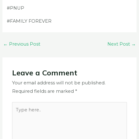
#PNUP
#FAMILY FOREVER
←
Previous Post
Next Post
→
Leave a Comment
Your email address will not be published.
Required fields are marked
*
Type
here..