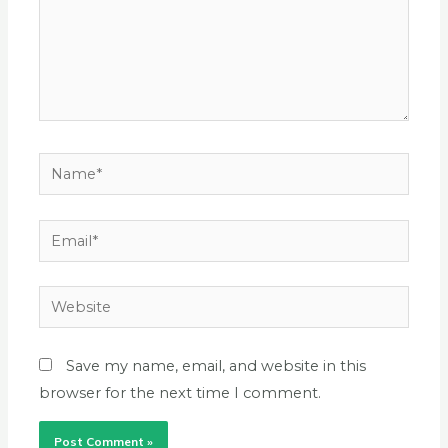
Name*
Email*
Website
Save my name, email, and website in this
browser for the next time I comment.