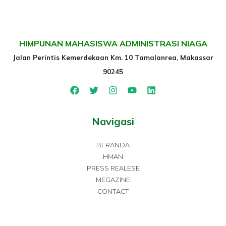
HIMPUNAN MAHASISWA ADMINISTRASI NIAGA
Jalan Perintis Kemerdekaan Km. 10 Tamalanrea, Makassar
90245
Navigasi
BERANDA
HMAN
PRESS REALESE
MEGAZINE
CONTACT