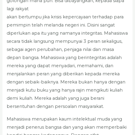
golongan mana pun. Bisa dibayangkan, kepada siapa
lagi rakyat
akan bertumpu jika krisis kepercayaan terhadap para
pemimpin telah melanda negeri ini. Disini sangat
diperlukan apa itu yang namanya integritas. Mahasiswa
secara tidak langsung mempunyai 3 peran sekaligus,
sebagai agen perubahan, penjaga nilai dan masa
depan bangsa. Mahasiswa yang berintegritas adalah
mereka yang dapat menyadari, memahami, dan
menjalankan peran yang diberikan kepada mereka
dengan sebaik-baiknya. Mereka bukan hanya dengan
menjadi kutu buku yang hanya rajin mengikuti kuliah
demi kuliah. Mereka adalah yang juga berani
bersentuhan dengan persoalan masyarakat.
Mahasiswa merupakan kaum intelektual muda yang
menjadi penerus bangsa dan yang akan memperbaiki