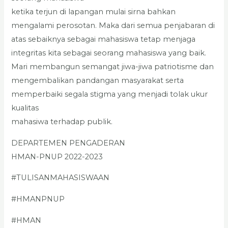
ketika terjun di lapangan mulai sirna bahkan
mengalami perosotan. Maka dari semua penjabaran di
atas sebaiknya sebagai mahasiswa tetap menjaga
integritas kita sebagai seorang mahasiswa yang baik.
Mari membangun semangat jiwa-jiwa patriotisme dan
mengembalikan pandangan masyarakat serta
memperbaiki segala stigma yang menjadi tolak ukur
kualitas
mahasiwa terhadap publik.
DEPARTEMEN PENGADERAN
HMAN-PNUP 2022-2023
#TULISANMAHASISWAAN
#HMANPNUP
#HMAN