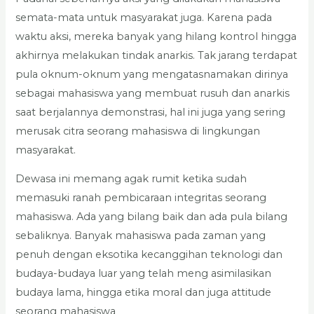
semata-mata untuk masyarakat juga. Karena pada
waktu aksi, mereka banyak yang hilang kontrol hingga
akhirnya melakukan tindak anarkis. Tak jarang terdapat
pula oknum-oknum yang mengatasnamakan dirinya
sebagai mahasiswa yang membuat rusuh dan anarkis
saat berjalannya demonstrasi, hal ini juga yang sering
merusak citra seorang mahasiswa di lingkungan
masyarakat.
Dewasa ini memang agak rumit ketika sudah
memasuki ranah pembicaraan integritas seorang
mahasiswa. Ada yang bilang baik dan ada pula bilang
sebaliknya. Banyak mahasiswa pada zaman yang
penuh dengan eksotika kecanggihan teknologi dan
budaya-budaya luar yang telah meng asimilasikan
budaya lama, hingga etika moral dan juga attitude
seorang mahasiswa