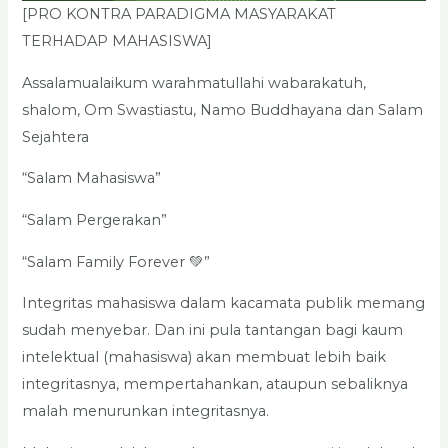
[PRO KONTRA PARADIGMA MASYARAKAT
TERHADAP MAHASISWA]
Assalamualaikum warahmatullahi wabarakatuh,
shalom, Om Swastiastu, Namo Buddhayana dan Salam
Sejahtera
“Salam Mahasiswa”
“Salam Pergerakan”
“Salam Family Forever 💚”
Integritas mahasiswa dalam kacamata publik memang
sudah menyebar. Dan ini pula tantangan bagi kaum
intelektual (mahasiswa) akan membuat lebih baik
integritasnya, mempertahankan, ataupun sebaliknya
malah menurunkan integritasnya.