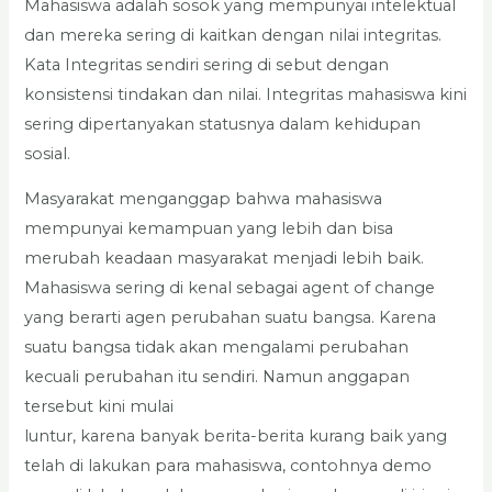
Mahasiswa adalah sosok yang mempunyai intelektual
dan mereka sering di kaitkan dengan nilai integritas.
Kata Integritas sendiri sering di sebut dengan
konsistensi tindakan dan nilai. Integritas mahasiswa kini
sering dipertanyakan statusnya dalam kehidupan
sosial.
Masyarakat menganggap bahwa mahasiswa
mempunyai kemampuan yang lebih dan bisa
merubah keadaan masyarakat menjadi lebih baik.
Mahasiswa sering di kenal sebagai agent of change
yang berarti agen perubahan suatu bangsa. Karena
suatu bangsa tidak akan mengalami perubahan
kecuali perubahan itu sendiri. Namun anggapan
tersebut kini mulai
luntur, karena banyak berita-berita kurang baik yang
telah di lakukan para mahasiswa, contohnya demo