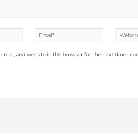
Email*
Website
mail, and website in this browser for the next time I c