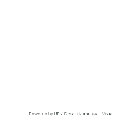
Powered by UPM Desain Komunikasi Visual