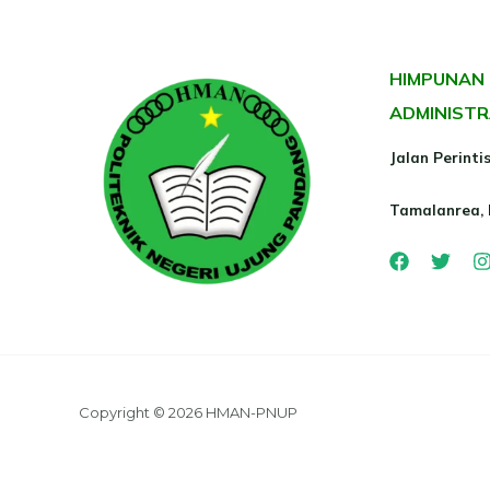
HIMPUNAN
ADMINISTR
Jalan Perint
Tamalanrea,
Copyright © 2026 HMAN-PNUP