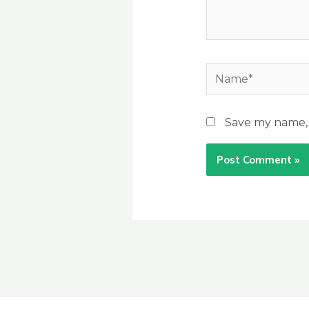
Name*
Save my name, e