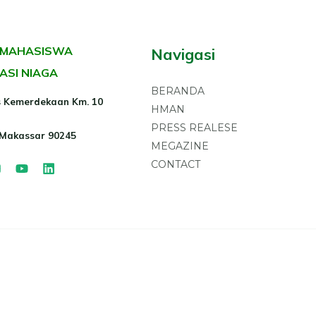
 MAHASISWA
Navigasi
ASI NIAGA
BERANDA
is Kemerdekaan Km. 10
HMAN
PRESS REALESE
 Makassar 90245
MEGAZINE
CONTACT