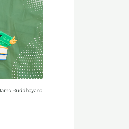
, Namo Buddhayana