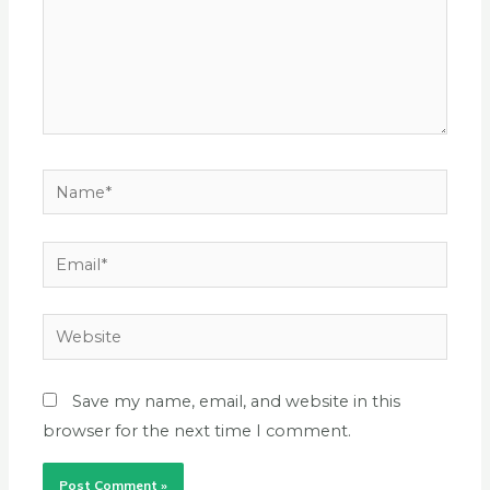
Name*
Email*
Website
Save my name, email, and website in this
browser for the next time I comment.