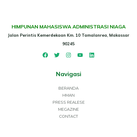
HIMPUNAN MAHASISWA ADMINISTRASI NIAGA
Jalan Perintis Kemerdekaan Km. 10 Tamalanrea, Makassar
90245
Navigasi
BERANDA
HMAN
PRESS REALESE
MEGAZINE
CONTACT