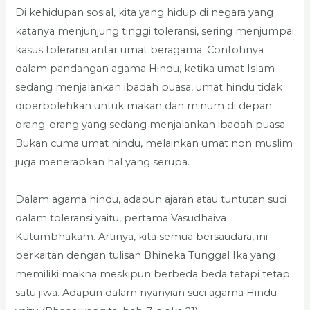
Di kehidupan sosial, kita yang hidup di negara yang
katanya menjunjung tinggi toleransi, sering menjumpai
kasus toleransi antar umat beragama. Contohnya
dalam pandangan agama Hindu, ketika umat Islam
sedang menjalankan ibadah puasa, umat hindu tidak
diperbolehkan untuk makan dan minum di depan
orang-orang yang sedang menjalankan ibadah puasa.
Bukan cuma umat hindu, melainkan umat non muslim
juga menerapkan hal yang serupa.
Dalam agama hindu, adapun ajaran atau tuntutan suci
dalam toleransi yaitu, pertama Vasudhaiva
Kutumbhakam. Artinya, kita semua bersaudara, ini
berkaitan dengan tulisan Bhineka Tunggal Ika yang
memiliki makna meskipun berbeda beda tetapi tetap
satu jiwa. Adapun dalam nyanyian suci agama Hindu